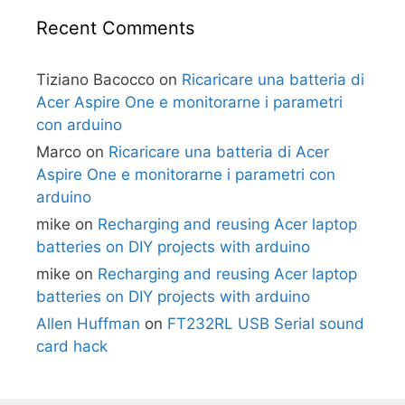
Recent Comments
Tiziano Bacocco
on
Ricaricare una batteria di
Acer Aspire One e monitorarne i parametri
con arduino
Marco
on
Ricaricare una batteria di Acer
Aspire One e monitorarne i parametri con
arduino
mike
on
Recharging and reusing Acer laptop
batteries on DIY projects with arduino
mike
on
Recharging and reusing Acer laptop
batteries on DIY projects with arduino
Allen Huffman
on
FT232RL USB Serial sound
card hack