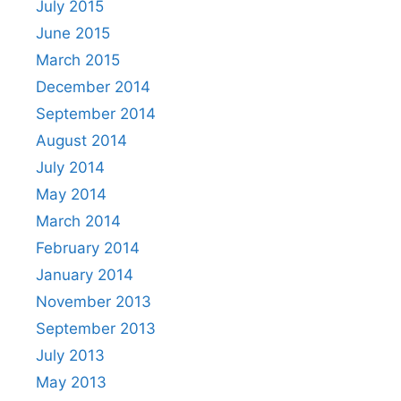
July 2015
June 2015
March 2015
December 2014
September 2014
August 2014
July 2014
May 2014
March 2014
February 2014
January 2014
November 2013
September 2013
July 2013
May 2013