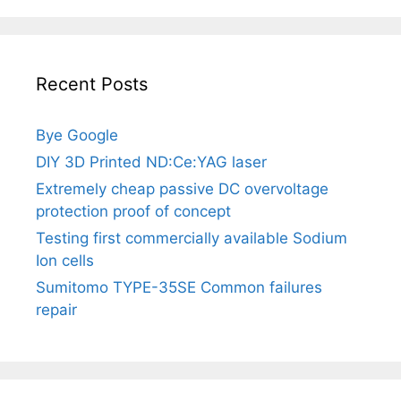
Recent Posts
Bye Google
DIY 3D Printed ND:Ce:YAG laser
Extremely cheap passive DC overvoltage
protection proof of concept
Testing first commercially available Sodium
Ion cells
Sumitomo TYPE-35SE Common failures
repair