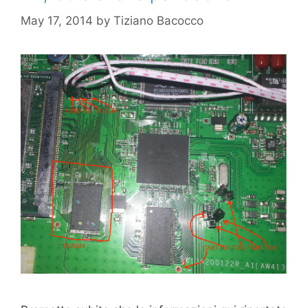
May 17, 2014
by
Tiziano Bacocco