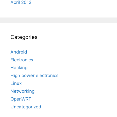
April 2013
Categories
Android
Electronics
Hacking
High power electronics
Linux
Networking
OpenWRT
Uncategorized