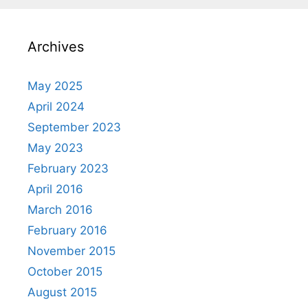
Archives
May 2025
April 2024
September 2023
May 2023
February 2023
April 2016
March 2016
February 2016
November 2015
October 2015
August 2015